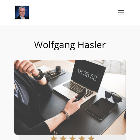
Wolfgang Hasler